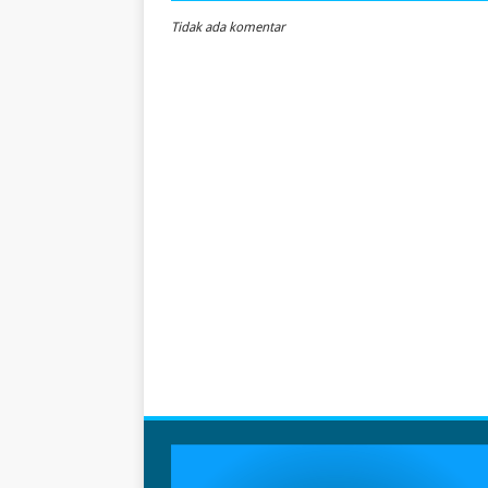
Tidak ada komentar