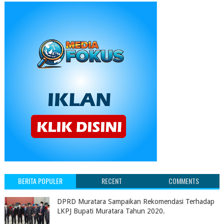
BERITA POPULER
RECENT
COMMENTS
DPRD Muratara Sampaikan Rekomendasi Terhadap
LKPJ Bupati Muratara Tahun 2020.