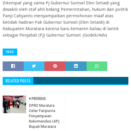
Ditempat yang sama Pj Gubernur Sumsel Elen Setiadi yang
diwakili oleh staf ahli bidang Pemerintahan, hukum dan politik
Panji Cahyanto menyampaikan permohonan maaf atas
ketidak hadiran Pak Gubernur Sumsel (Elen Setaidi) di
Kabupaten Muratara karena baru kemaren baliau di lantik
sebagai Penjabat (Pj) Gubernur Sumsel. (Godek/Adv)
TAGS:
RELATED POSTS
PREVIOUS
DPRD Muratara
Gelar Paripurna
Penyampaian
Rekomendasi LKPJ
Bupati Muratara