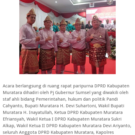
Acara berlangsung di ruang rapat paripurna DPRD Kabupaten
Muratara dihadiri oleh Pj Gubernur Sumsel yang diwakili oleh
staf ahli bidang Pemerintahan, hukum dan politik Pandi
Cahyanto, Bupati Muratara H. Devi Suhartoni, Wakil Bupati
Muratara H. Inayatullah, Ketua DPRD Kabupaten Muratara
Efriansyah, Wakil Ketua I DPRD Kabupaten Muratara Sukri
Alkap, Wakil Ketua II DPRD Kabupaten Muratara Devi Ariyanto,
seluruh Anggota DPRD Kabupaten Muratara, Kapolres