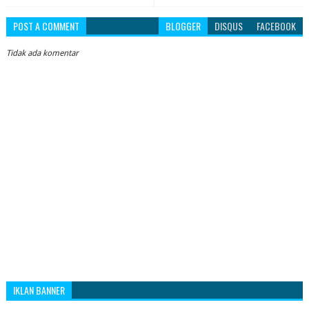
POST A COMMENT
BLOGGER
DISQUS
FACEBOOK
Tidak ada komentar
IKLAN BANNER