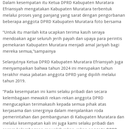
Dalam kesempatan itu Ketua DPRD Kabupaten Muratara
Efriansyah mengatakan Kabupaten Muratara terbentuk
melalui proses yang panjang yang sarat dengan pengorbanan
beberapa anggota DPRD Kabupaten Muratara foto bersama
“Untuk itu marilah kita ucapkan terima kasih seraya
mendoakan agar seluruh jerih payah dan upaya para perintis
pemekaran Kabupaten Muratara menjadi amal jariyah bagi
mereka semua,”sampainya
Selanjutnya Ketua DPRD Kabupaten Muratara Efriansyah juga
menyampaikan bahwa tahun 2024 ini merupakan tahun
terakhir masa jabatan anggota DPRD yang dipilih melalui
tahun 2019.
“Pada kesempatan ini kami selaku pribadi dan secara
kelembagaan mewakili rekan-rekan anggota DPRD
mengucapkan terimakasih kepada semua pihak atas
kerjasama dan sinerginya dalam menjalankan roda
pemerintahan dan pembangunan di Kabupaten Muratara dan
melalui kesempatan kali ini juga kami selaku pribadi dan