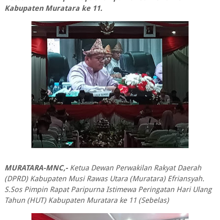
Kabupaten Muratara ke 11.
MURATARA-MNC,-
Ketua Dewan Perwakilan Rakyat Daerah
(DPRD) Kabupaten Musi Rawas Utara (Muratara) Efriansyah.
S.Sos Pimpin Rapat Paripurna Istimewa Peringatan Hari Ulang
Tahun (HUT) Kabupaten Muratara ke 11 (Sebelas)