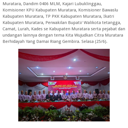
Muratara, Dandim 0406 MLM, Kajari Lubuklinggau,
Komisioner KPU Kabupaten Muratara, Komisioner Bawaslu
Kabupaten Muratara, TP PKK Kabupaten Muratara, Ikatri
Kabupaten Muratara, Perwakilan Bupati/ Walikota tetangga,
Camat, Lurah, Kades se Kabupaten Muratara serta pejabat dan
undangan lainnya dengan tema Kita Wujudkan Citra Muratara
Berhidayah Yang Damai Riang Gembira. Selasa (25/6).