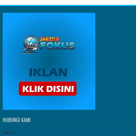
HUBUNGI KAMI
Nama