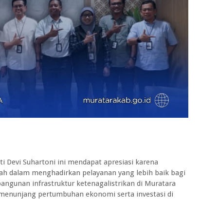
i Devi Suhartoni ini mendapat apresiasi karena
ah dalam menghadirkan pelayanan yang lebih baik bagi
gunan infrastruktur ketenagalistrikan di Muratara
enunjang pertumbuhan ekonomi serta investasi di