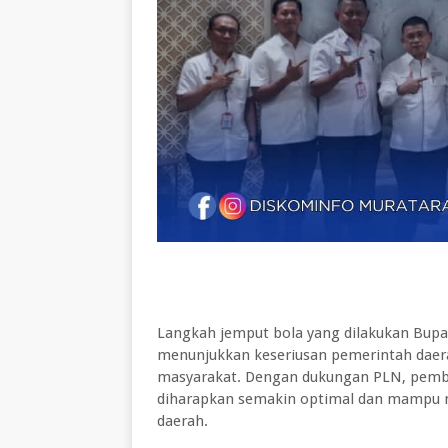
Langkah jemput bola yang dilakukan Bupat
menunjukkan keseriusan pemerintah daer
masyarakat. Dengan dukungan PLN, pemban
diharapkan semakin optimal dan mampu m
daerah.