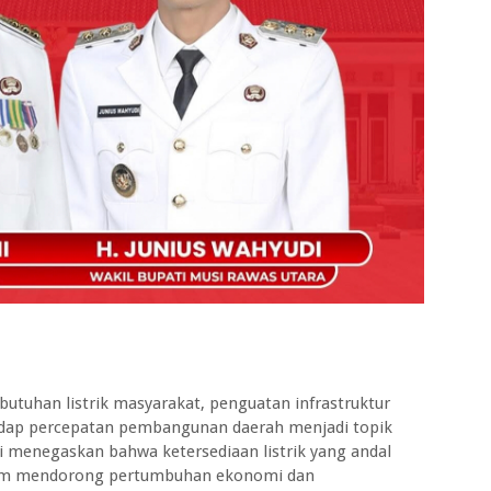
ebutuhan listrik masyarakat, penguatan infrastruktur
adap percepatan pembangunan daerah menjadi topik
 menegaskan bahwa ketersediaan listrik yang andal
alam mendorong pertumbuhan ekonomi dan