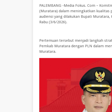
PALEMBANG -Media Fokus. Com – Komitm
(Muratara) dalam meningkatkan kualitas pe
audiensi yang dilakukan Bupati Muratara,
Rabu (3/6/2026).
Pertemuan tersebut menjadi langkah strat
Pemkab Muratara dengan PLN dalam mendu
Muratara.