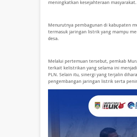
meningkatkan kesejahteraan masyarakat
Menurutnya pembagunan di kabupaten mura
termasuk jaringan listrik yang mampu me
desa.
Melalui pertemuan tersebut, pemkab Mura
terkait kelistrikan yang selama ini menjad
PLN. Selain itu, sinergi yang terjalin d
pengembangan jaringan listrik serta peni