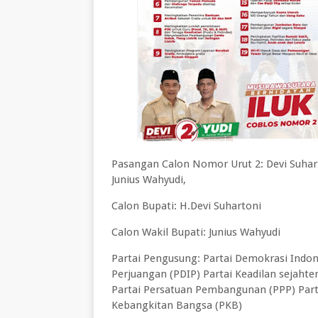
Pasangan Calon Nomor Urut 2: Devi Suhar
Junius Wahyudi,
Calon Bupati: H.Devi Suhartoni
Calon Wakil Bupati: Junius Wahyudi
Partai Pengusung: Partai Demokrasi Indon
Perjuangan (PDIP) Partai Keadilan sejahte
Partai Persatuan Pembangunan (PPP) Part
Kebangkitan Bangsa (PKB)