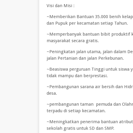
Visi dan Misi :
~Memberikan Bantuan 35.000 benih kelap
dan Pupuk per kecamatan setiap Tahun.
~Memperbanyak bantuan bibit produktif 
masyarakat secara gratis.
~Peningkatan jalan utama, jalan dalam De
jalan Pertanian dan jalan Perkebunan.
~Beasiswa perguruan Tinggi untuk siswa 
tidak mampu dan berprestasi.
~Pembangunan sarana air bersih dan Hidr
desa.
~pembangunan taman pemuda dan Olah
terpadu di setiap kecamatan.
~Meningkatkan penerima bantuan atribut
sekolah gratis untuk SD dan SMP.