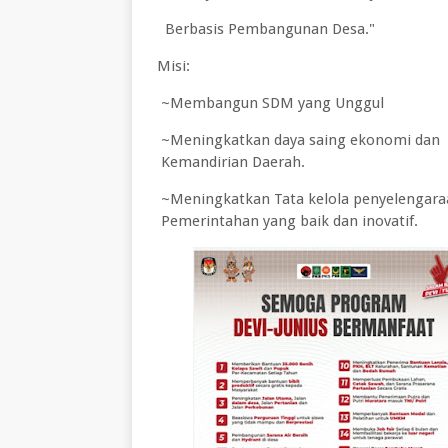
Berbasis Pembangunan Desa."
Misi:
~Membangun SDM yang Unggul
~Meningkatkan daya saing ekono
Kemandirian Daerah.
~Meningkatkan Tata kelola penyelengar
Pemerintahan yang baik dan inovatif.