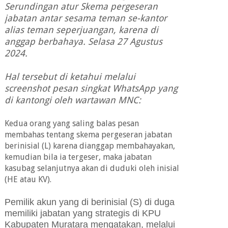
Serundingan atur Skema pergeseran
jabatan antar sesama teman se-kantor
alias teman seperjuangan, karena di
anggap berbahaya.
Selasa 27 Agustus
2024.
Hal tersebut di ketahui melalui
screenshot pesan singkat WhatsApp yang
di kantongi oleh wartawan MNC:
Kedua orang yang saling balas pesan
membahas tentang skema pergeseran jabatan
berinisial (L) karena dianggap membahayakan,
kemudian bila ia tergeser, maka jabatan
kasubag selanjutnya akan di duduki oleh inisial
(HE atau KV).
Pemilik akun yang di berinisial (S) di duga
memiliki jabatan yang strategis di KPU
Kabupaten Muratara mengatakan, melalui