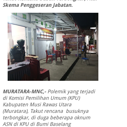
Skema Penggeseran Jabatan.
MURATARA-MNC,-
Polemik yang terjadi
di Komisi Pemilihan Umum (KPU)
Kabupaten Musi Rawas Utara
(Muratara),
Takut rencana busuknya
terbongkar, di duga beberapa oknum
ASN di KPU di Bumi Baselang