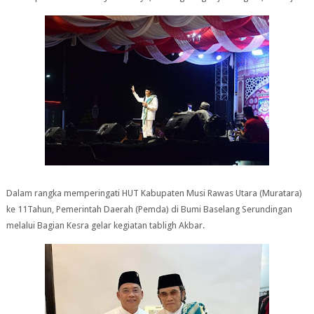
Dalam rangka memperingati HUT Kabupaten Musi Rawas Utara (Muratara)
ke 11Tahun, Pemerintah Daerah (Pemda) di Bumi Baselang Serundingan
melalui Bagian Kesra gelar kegiatan tabligh Akbar.