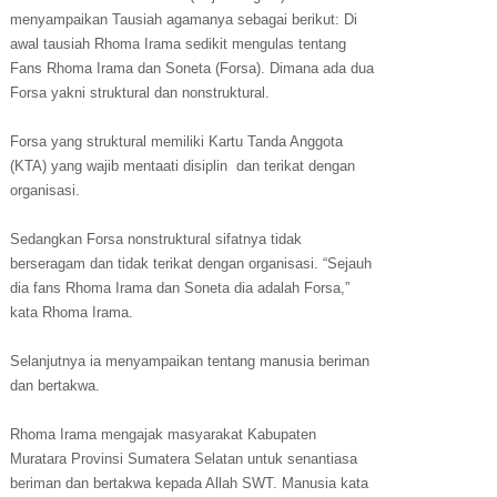
menyampaikan Tausiah agamanya sebagai berikut: Di
awal tausiah Rhoma Irama sedikit mengulas tentang
Fans Rhoma Irama dan Soneta (Forsa). Dimana ada dua
Forsa yakni struktural dan nonstruktural.
Forsa yang struktural memiliki Kartu Tanda Anggota
(KTA) yang wajib mentaati disiplin dan terikat dengan
organisasi.
Sedangkan Forsa nonstruktural sifatnya tidak
berseragam dan tidak terikat dengan organisasi. “Sejauh
dia fans Rhoma Irama dan Soneta dia adalah Forsa,”
kata Rhoma Irama.
Selanjutnya ia menyampaikan tentang manusia beriman
dan bertakwa.
Rhoma Irama mengajak masyarakat Kabupaten
Muratara Provinsi Sumatera Selatan untuk senantiasa
beriman dan bertakwa kepada Allah SWT. Manusia kata