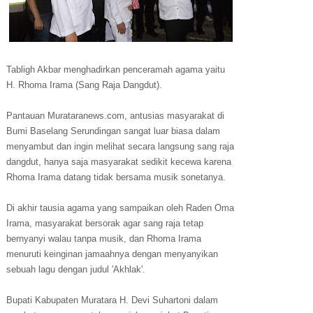
Tabligh Akbar menghadirkan penceramah agama yaitu
H. Rhoma Irama (Sang Raja Dangdut).
Pantauan Murataranews.com, antusias masyarakat di
Bumi Baselang Serundingan sangat luar biasa dalam
menyambut dan ingin melihat secara langsung sang raja
dangdut, hanya saja masyarakat sedikit kecewa karena
Rhoma Irama datang tidak bersama musik sonetanya.
Di akhir tausia agama yang sampaikan oleh Raden Oma
Irama, masyarakat bersorak agar sang raja tetap
bernyanyi walau tanpa musik, dan Rhoma Irama
menuruti keinginan jamaahnya dengan menyanyikan
sebuah lagu dengan judul 'Akhlak'.
Bupati Kabupaten Muratara H. Devi Suhartoni dalam