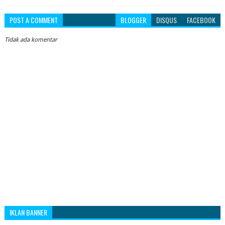
POST A COMMENT
BLOGGER
DISQUS
FACEBOOK
Tidak ada komentar
IKLAN BANNER