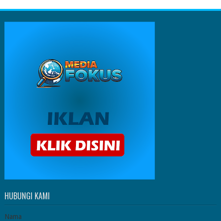
HUBUNGI KAMI
Nama