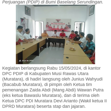
Perjuangan (PDIP) di Bumi Baselang Serundingan.
Kegiatan berlangsung Rabu 15/05/2024, di kantor
DPC PDIP di Kabupaten Musi Rawas Utara
(Muratara), di hadiri langsung oleh Junius Wahyudi
(Bacabub Muratara), di pimpin oleh Ketua tim
pemenangan Zaida Abdi (Mang Abdi) Wawan Putra
(eks ketua Bawaslu Muratara), dan di terima oleh
Ketua DPC PDI Muratara Devi Arianto (Wakil ketua II
DPRD Muratara) beserta stap dan jajaran.