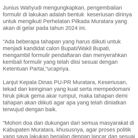
Junius Wahyudi mengungkapkan, pengembalian
formulir di lakukan adalah bentuk keseriusan dirinya
untuk mengikuti Perhelatan Pilkada Muratara yang
akan di gelar pada tahun 2024 ini.
"Ada beberapa tahapan yang harus diikuti untuk
menjadi kandidat calon Bupati/Wakil Bupati,
mengambil formulir pendaftaran dan menyerahkan
kembali formulir yang telah diisi sesuai dengan
Ketentuan Partai,"ucapnya.
Lanjut Kepala Dinas PU-PR Muratara, Keseriusan,
tekad dan keinginan yang kuat serta mempedomani
hiruk pikuk gema akar rumput, maka tahapan demi
tahapan akan diikuti agar apa yang telah diniatkan
terwujud dengan baik.
"Mohon doa dan dukungan dari semua masyarakat di
Kabupaten Muratara, khususnya, agar proses politik
yang saya lakukan berjalan dengan lancar dan sesuai