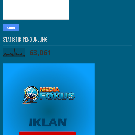
STATISTIK PENGUNJUNG
63,061