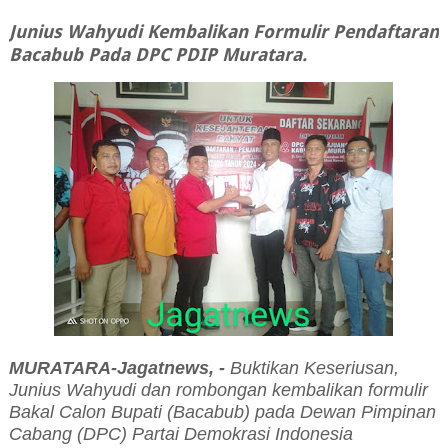
Junius Wahyudi Kembalikan Formulir Pendaftaran
Bacabub Pada DPC PDIP Muratara.
MURATARA-Jagatnews, -
Buktikan Keseriusan,
Junius Wahyudi dan rombongan kembalikan formulir
Bakal Calon Bupati (Bacabub) pada Dewan Pimpinan
Cabang (DPC) Partai Demokrasi Indonesia