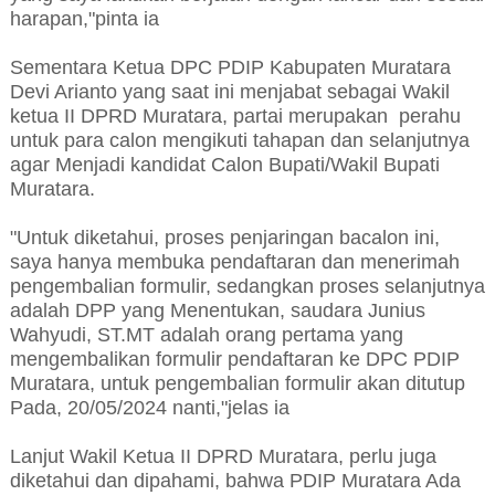
harapan,"pinta ia
Sementara Ketua DPC PDIP Kabupaten Muratara
Devi Arianto yang saat ini menjabat sebagai Wakil
ketua II DPRD Muratara, partai merupakan perahu
untuk para calon mengikuti tahapan dan selanjutnya
agar Menjadi kandidat Calon Bupati/Wakil Bupati
Muratara.
"Untuk diketahui, proses penjaringan bacalon ini,
saya hanya membuka pendaftaran dan menerimah
pengembalian formulir, sedangkan proses selanjutnya
adalah DPP yang Menentukan, saudara Junius
Wahyudi, ST.MT adalah orang pertama yang
mengembalikan formulir pendaftaran ke DPC PDIP
Muratara, untuk pengembalian formulir akan ditutup
Pada, 20/05/2024 nanti,"jelas ia
Lanjut Wakil Ketua II DPRD Muratara, perlu juga
diketahui dan dipahami, bahwa PDIP Muratara Ada