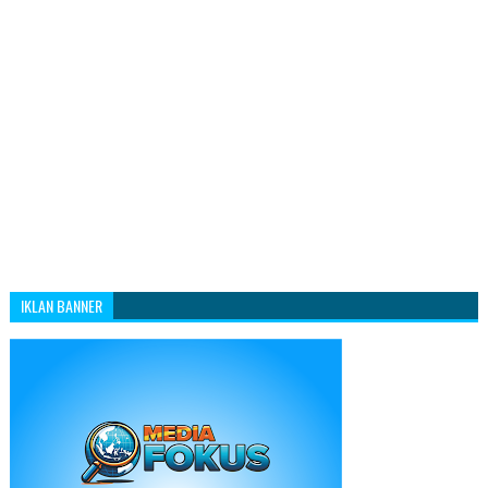
IKLAN BANNER