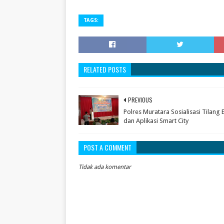
TAGS:
RELATED POSTS
PREVIOUS
Polres Muratara Sosialisasi Tilang 
dan Aplikasi Smart City
POST A COMMENT
Tidak ada komentar