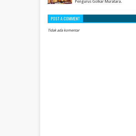
Pengurus Golkar Muratara.
POST A COMMENT
Tidak ada komentar