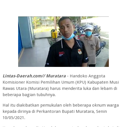
Lintas-Daerah.com// Muratara
- Handoko Anggota
Komisioner Komisi Pemilihan Umum (KPU) Kabupaten Musi
Rawas Utara (Muratara) harus menderita luka dan lebam di
beberapa bagian tubuhnya.
Hal itu diakibatkan pemukulan oleh beberapa oknum warga
kepada dirinya di Perkantoran Bupati Muratara, Senin
10/05/2021.