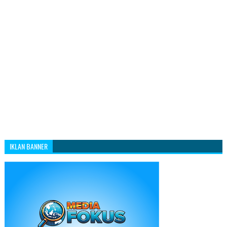
IKLAN BANNER