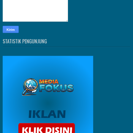
STATISTIK PENGUNJUNG